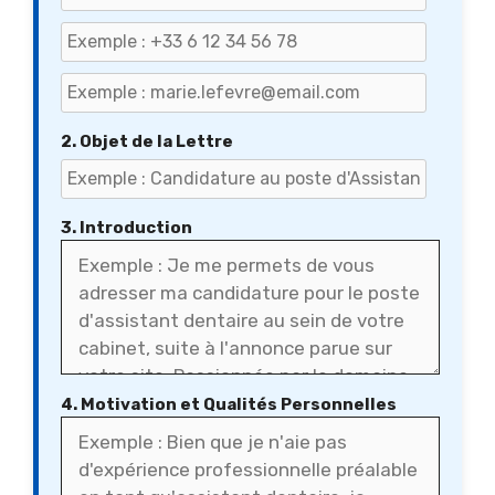
2. Objet de la Lettre
3. Introduction
4. Motivation et Qualités Personnelles