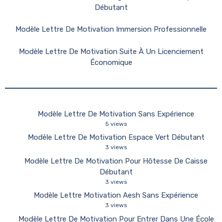
Débutant
Modèle Lettre De Motivation Immersion Professionnelle
Modèle Lettre De Motivation Suite À Un Licenciement
Économique
Modèle Lettre De Motivation Sans Expérience
5 views
Modèle Lettre De Motivation Espace Vert Débutant
3 views
Modèle Lettre De Motivation Pour Hôtesse De Caisse
Débutant
3 views
Modèle Lettre Motivation Aesh Sans Expérience
3 views
Modèle Lettre De Motivation Pour Entrer Dans Une École