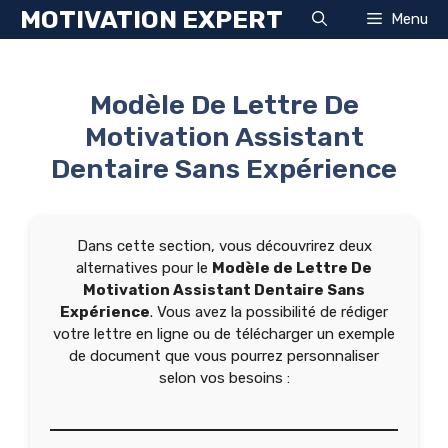
Aller
MOTIVATION EXPERT
Menu
au
contenu
Modèle De Lettre De
Motivation Assistant
Dentaire Sans Expérience
Dans cette section, vous découvrirez deux
alternatives pour le
Modèle de Lettre De
Motivation Assistant Dentaire Sans
Expérience
. Vous avez la possibilité de rédiger
votre lettre en ligne ou de télécharger un exemple
de document que vous pourrez personnaliser
selon vos besoins :