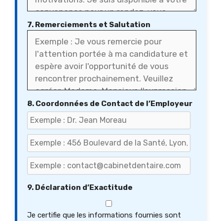
7. Remerciements et Salutation
8. Coordonnées de Contact de l’Employeur
9. Déclaration d’Exactitude
Je certifie que les informations fournies sont