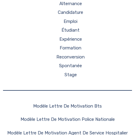
Alternance
Candidature
Emploi
Étudiant
Expérience
Formation
Reconversion
Spontanée
Stage
Modèle Lettre De Motivation Bts
Modèle Lettre De Motivation Police Nationale
Modèle Lettre De Motivation Agent De Service Hospitalier