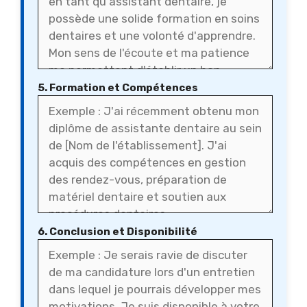
5. Formation et Compétences
6. Conclusion et Disponibilité