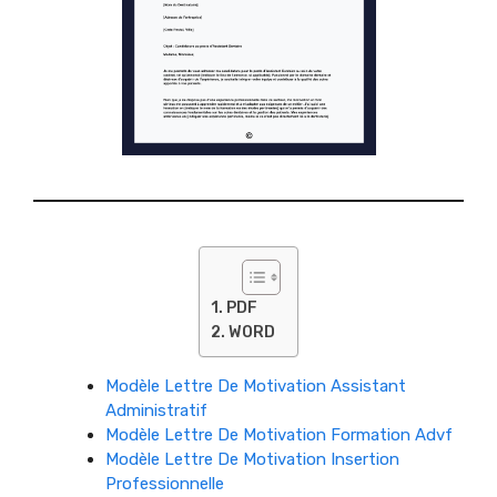
PDF
WORD
Modèle Lettre De Motivation Assistant
Administratif
Modèle Lettre De Motivation Formation Advf
Modèle Lettre De Motivation Insertion
Professionnelle