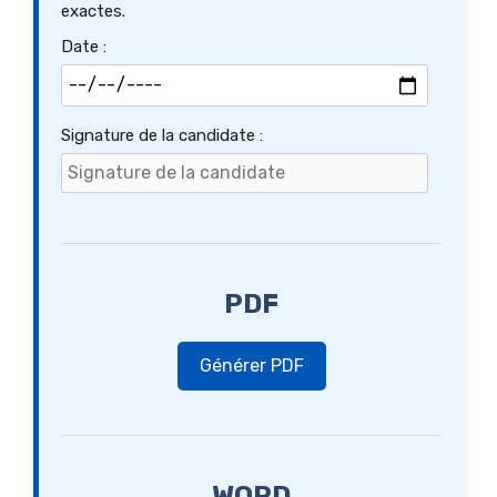
exactes.
Date :
Signature de la candidate :
PDF
Générer PDF
WORD