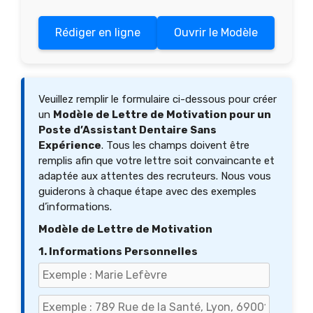
Rédiger en ligne
Ouvrir le Modèle
Veuillez remplir le formulaire ci-dessous pour créer
un
Modèle de Lettre de Motivation pour un
Poste d’Assistant Dentaire Sans
Expérience
. Tous les champs doivent être
remplis afin que votre lettre soit convaincante et
adaptée aux attentes des recruteurs. Nous vous
guiderons à chaque étape avec des exemples
d’informations.
Modèle de Lettre de Motivation
1. Informations Personnelles