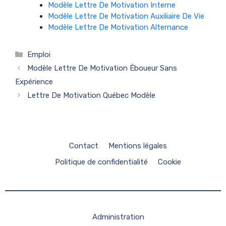
Modèle Lettre De Motivation Interne
Modèle Lettre De Motivation Auxiliaire De Vie
Modèle Lettre De Motivation Alternance
Catégories
Emploi
Modèle Lettre De Motivation Éboueur Sans
Expérience
Lettre De Motivation Québec Modèle
Contact
Mentions légales
Politique de confidentialité
Cookie
Administration