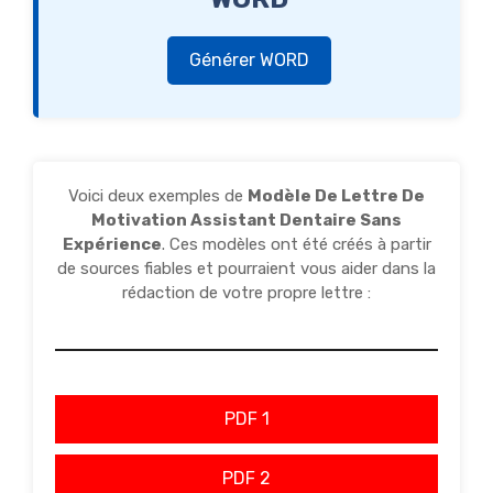
Générer WORD
Voici deux exemples de
Modèle De Lettre De
Motivation Assistant Dentaire Sans
Expérience
. Ces modèles ont été créés à partir
de sources fiables et pourraient vous aider dans la
rédaction de votre propre lettre :
PDF 1
PDF 2