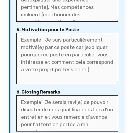
5. Motivation pour le Poste
6. Closing Remarks