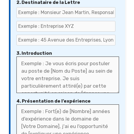
2. Destinataire de la Lettre
3. Introduction
4. Présentation de l’expérience