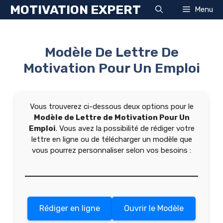
Aller
MOTIVATION EXPERT
Menu
au
contenu
Modèle De Lettre De
Motivation Pour Un Emploi
Vous trouverez ci-dessous deux options pour le
Modèle de Lettre de Motivation Pour Un
Emploi
. Vous avez la possibilité de rédiger votre
lettre en ligne ou de télécharger un modèle que
vous pourrez personnaliser selon vos besoins :
Rédiger en ligne
Ouvrir le Modèle