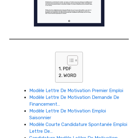
PDF
WORD
Modèle Lettre De Motivation Premier Emploi
Modèle Lettre De Motivation Demande De
Financement…
Modèle Lettre De Motivation Emploi
Saisonnier
Modèle Courte Candidature Spontanée Emploi
Lettre De…