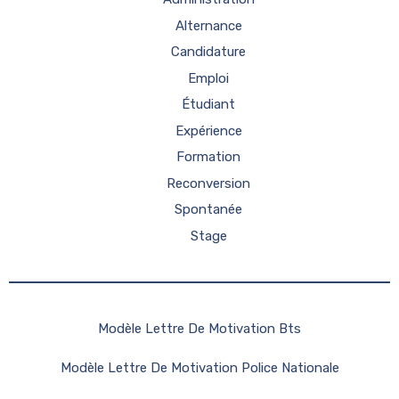
Alternance
Candidature
Emploi
Étudiant
Expérience
Formation
Reconversion
Spontanée
Stage
Modèle Lettre De Motivation Bts
Modèle Lettre De Motivation Police Nationale