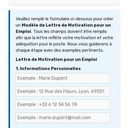
Veuillez remplir le formulaire ci-dessous pour créer
un
Modèle de Lettre de Motivation pour un
Emploi
. Tous les champs doivent être remplis
afin que la lettre reflète votre motivation et votre
adéquation pour le poste. Nous vous guiderons à
chaque étape avec des exemples pertinents.
Lettre de Motivation pour un Emploi
1. Informations Personnelles