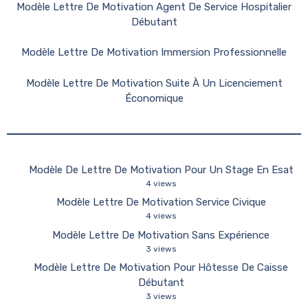
Modèle Lettre De Motivation Agent De Service Hospitalier
Débutant
Modèle Lettre De Motivation Immersion Professionnelle
Modèle Lettre De Motivation Suite À Un Licenciement
Économique
Modèle De Lettre De Motivation Pour Un Stage En Esat
4 views
Modèle Lettre De Motivation Service Civique
4 views
Modèle Lettre De Motivation Sans Expérience
3 views
Modèle Lettre De Motivation Pour Hôtesse De Caisse
Débutant
3 views