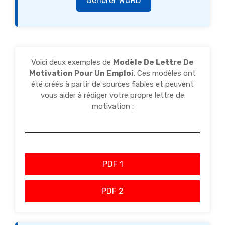
Générer WORD
Voici deux exemples de
Modèle De Lettre De
Motivation Pour Un Emploi
. Ces modèles ont
été créés à partir de sources fiables et peuvent
vous aider à rédiger votre propre lettre de
motivation :
PDF 1
PDF 2