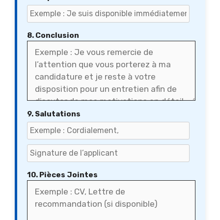
8. Conclusion
9. Salutations
10. Pièces Jointes