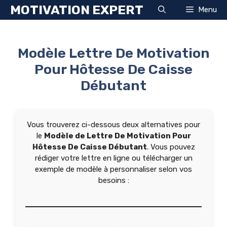
Aller
MOTIVATION EXPERT
Menu
au
contenu
Modèle Lettre De Motivation
Pour Hôtesse De Caisse
Débutant
Vous trouverez ci-dessous deux alternatives pour
le
Modèle de Lettre De Motivation Pour
Hôtesse De Caisse Débutant
. Vous pouvez
rédiger votre lettre en ligne ou télécharger un
exemple de modèle à personnaliser selon vos
besoins :