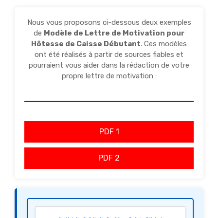
Nous vous proposons ci-dessous deux exemples
de
Modèle de Lettre de Motivation pour
Hôtesse de Caisse Débutant
. Ces modèles
ont été réalisés à partir de sources fiables et
pourraient vous aider dans la rédaction de votre
propre lettre de motivation :
PDF 1
PDF 2