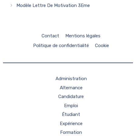
Modèle Lettre De Motivation 3Eme
Contact
Mentions légales
Politique de confidentialité
Cookie
Administration
Alternance
Candidature
Emploi
Étudiant
Expérience
Formation