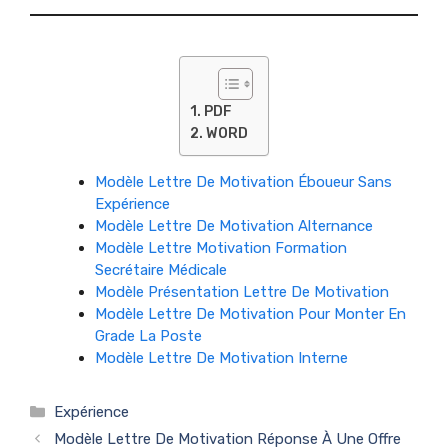
PDF
WORD
Modèle Lettre De Motivation Éboueur Sans
Expérience
Modèle Lettre De Motivation Alternance
Modèle Lettre Motivation Formation
Secrétaire Médicale
Modèle Présentation Lettre De Motivation
Modèle Lettre De Motivation Pour Monter En
Grade La Poste
Modèle Lettre De Motivation Interne
Catégories
Expérience
Modèle Lettre De Motivation Réponse À Une Offre