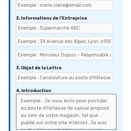
2. Informations de l’Entreprise
3. Objet de la Lettre
4. Introduction