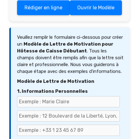
Rédiger en ligne
Ouvrir le Modèle
Veuillez remplir le formulaire ci-dessous pour créer
un
Modèle de Lettre de Motivation pour
Hôtesse de Caisse Débutant
. Tous les
champs doivent être remplis afin que la lettre soit
claire et professionnelle. Nous vous guiderons à
chaque étape avec des exemples d’informations.
Modèle de Lettre de Motivation
1. Informations Personnelles