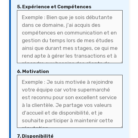
5. Expérience et Compétences
6. Motivation
7. Disponibilité