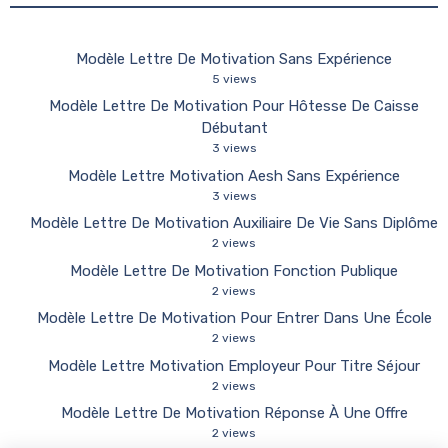
Modèle Lettre De Motivation Sans Expérience
5 views
Modèle Lettre De Motivation Pour Hôtesse De Caisse
Débutant
3 views
Modèle Lettre Motivation Aesh Sans Expérience
3 views
Modèle Lettre De Motivation Auxiliaire De Vie Sans Diplôme
2 views
Modèle Lettre De Motivation Fonction Publique
2 views
Modèle Lettre De Motivation Pour Entrer Dans Une École
2 views
Modèle Lettre Motivation Employeur Pour Titre Séjour
2 views
Modèle Lettre De Motivation Réponse À Une Offre
2 views