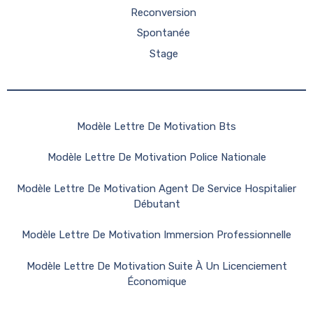
Reconversion
Spontanée
Stage
Modèle Lettre De Motivation Bts
Modèle Lettre De Motivation Police Nationale
Modèle Lettre De Motivation Agent De Service Hospitalier
Débutant
Modèle Lettre De Motivation Immersion Professionnelle
Modèle Lettre De Motivation Suite À Un Licenciement
Économique