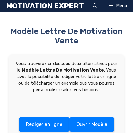
Aller
MOTIVATION EXPERT
Menu
au
contenu
Modèle Lettre De Motivation
Vente
Vous trouverez ci-dessous deux alternatives pour
le
Modèle Lettre De Motivation Vente
. Vous
avez la possibilité de rédiger votre lettre en ligne
ou de télécharger un exemple que vous pourrez
personnaliser selon vos besoins :
Rédiger en ligne
Ouvrir Modèle