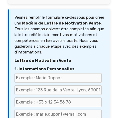
Veuillez remplir le formulaire ci-dessous pour créer
une
Modèle de Lettre de Motivation Vente
.
Tous les champs doivent être complétés afin que
la lettre reflète clairement vos motivations et
compétences en lien avec le poste. Nous vous
guiderons à chaque étape avec des exemples
d’informations.
Lettre de Motivation Vente
1. Informations Personnelles