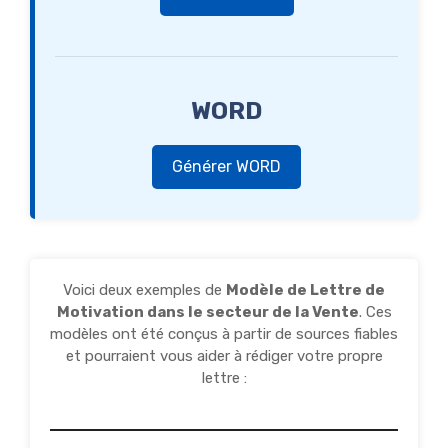
WORD
Générer WORD
Voici deux exemples de
Modèle de Lettre de
Motivation dans le secteur de la Vente
. Ces
modèles ont été conçus à partir de sources fiables
et pourraient vous aider à rédiger votre propre
lettre :