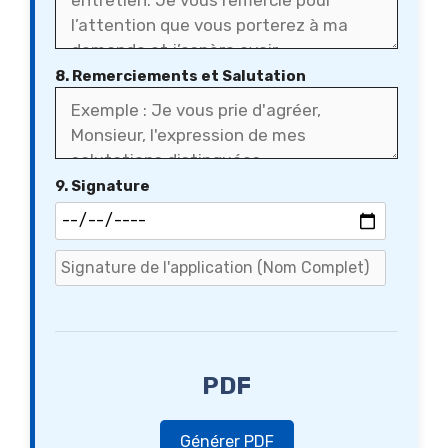
8. Remerciements et Salutation
9. Signature
PDF
Générer PDF