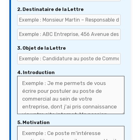
2. Destinataire de la Lettre
3. Objet de la Lettre
4. Introduction
5. Motivation