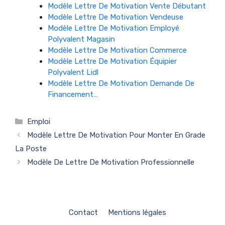
Modèle Lettre De Motivation Vente Débutant
Modèle Lettre De Motivation Vendeuse
Modèle Lettre De Motivation Employé
Polyvalent Magasin
Modèle Lettre De Motivation Commerce
Modèle Lettre De Motivation Équipier
Polyvalent Lidl
Modèle Lettre De Motivation Demande De
Financement…
Catégories
Emploi
Modèle Lettre De Motivation Pour Monter En Grade
La Poste
Modèle De Lettre De Motivation Professionnelle
Contact
Mentions légales