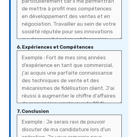
6. Expériences et Compétences
7. Conclusion