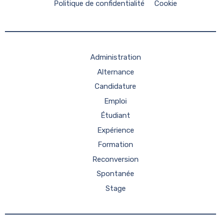
Politique de confidentialité
Cookie
Administration
Alternance
Candidature
Emploi
Étudiant
Expérience
Formation
Reconversion
Spontanée
Stage