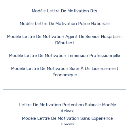
Modèle Lettre De Motivation Bts
Modèle Lettre De Motivation Police Nationale
Modèle Lettre De Motivation Agent De Service Hospitalier
Débutant
Modèle Lettre De Motivation Immersion Professionnelle
Modèle Lettre De Motivation Suite À Un Licenciement
Économique
Lettre De Motivation Pretention Salariale Modèle
6 views
Modèle Lettre De Motivation Sans Expérience
5 views